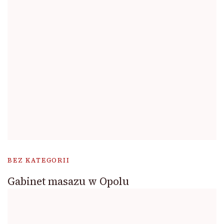
BEZ KATEGORII
Gabinet masazu w Opolu