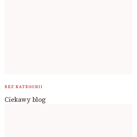
BEZ KATEGORII
Ciekawy blog