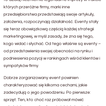
których przeróżne firmy, marki inne
przedsiębiorstwa przedstawiają swoje artykuły,
założenia, rozpoczynają działalność. Eventy stały
się teraz obowiązkową częścią każdej strategii
marketingowej, w myśl zasady, że zna się tego,
kogo widać i słychać. Od tego właśnie są eventy –
od przedstawienia swojej obecności na rynku i
podniesienia pozycji w rankingach wśród klientów i
sympatyków firmy.
Dobrze zorganizowany event powinien
charakteryzować się kilkoma cechami, jakie
zadecydują o jego powodzeniu. Po pierwsze:
sprzęt. Ten, kto choć raz próbował mówić