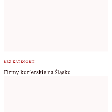
BEZ KATEGORII
Firmy kurierskie na Śląsku