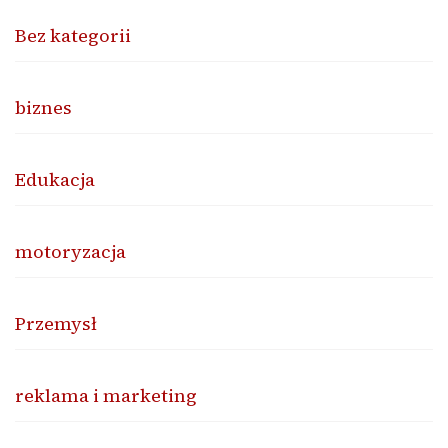
Bez kategorii
biznes
Edukacja
motoryzacja
Przemysł
reklama i marketing