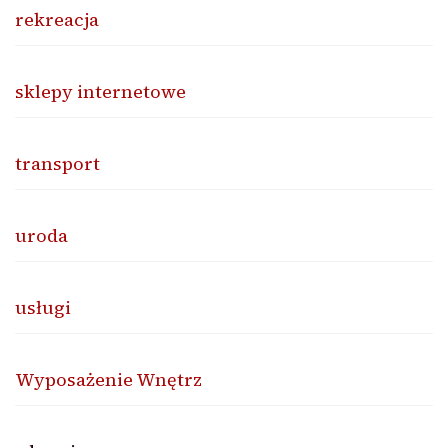
rekreacja
sklepy internetowe
transport
uroda
usługi
Wyposażenie Wnętrz