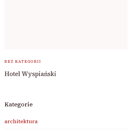
BEZ KATEGORII
Hotel Wyspiański
Kategorie
architektura