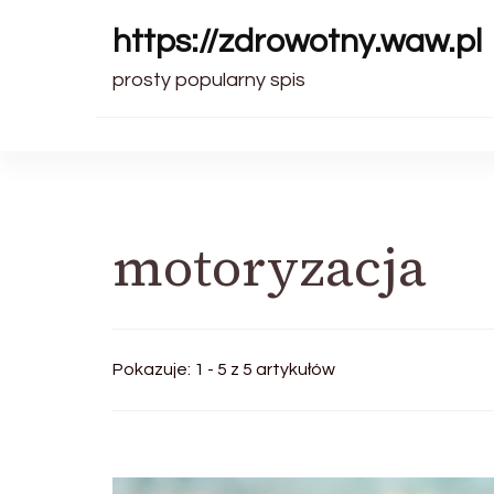
https://zdrowotny.waw.pl
prosty popularny spis
motoryzacja
Pokazuje: 1 - 5 z 5 artykułów