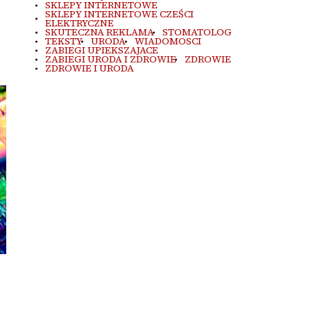
SKLEPY INTERNETOWE
SKLEPY INTERNETOWE CZEŚCI
ELEKTRYCZNE
SKUTECZNA REKLAMA
STOMATOLOG
TEKSTY
URODA
WIADOMOSCI
ZABIEGI UPIEKSZAJACE
ZABIEGI URODA I ZDROWIE
ZDROWIE
ZDROWIE I URODA