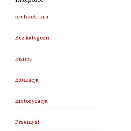
architektura
Bez kategorii
biznes
Edukacja
motoryzacja
Przemysł