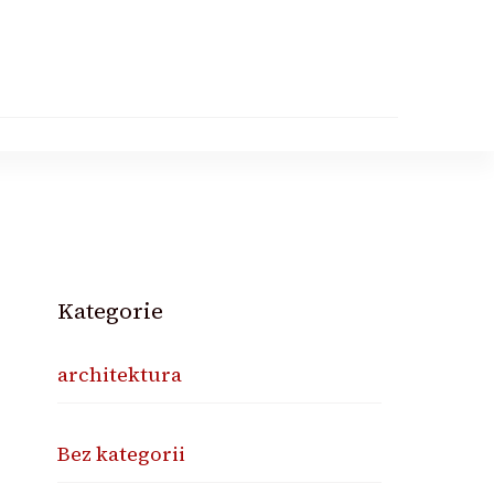
Kategorie
architektura
Bez kategorii