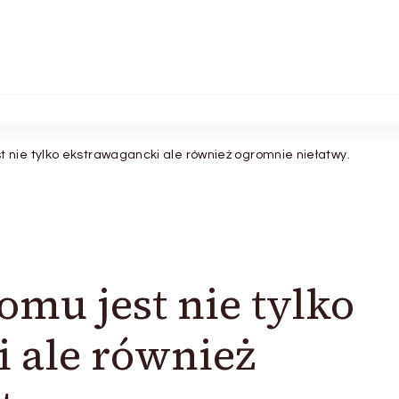
 nie tylko ekstrawagancki ale również ogromnie niełatwy.
mu jest nie tylko
 ale również