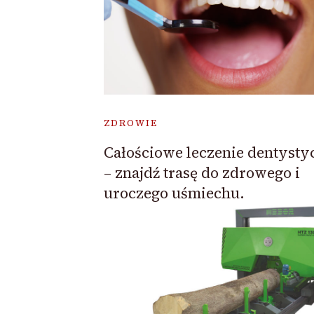
ZDROWIE
Całościowe leczenie dentysty
– znajdź trasę do zdrowego i
uroczego uśmiechu.