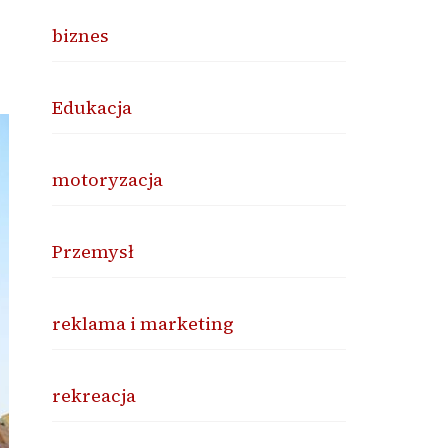
biznes
Edukacja
motoryzacja
Przemysł
reklama i marketing
rekreacja