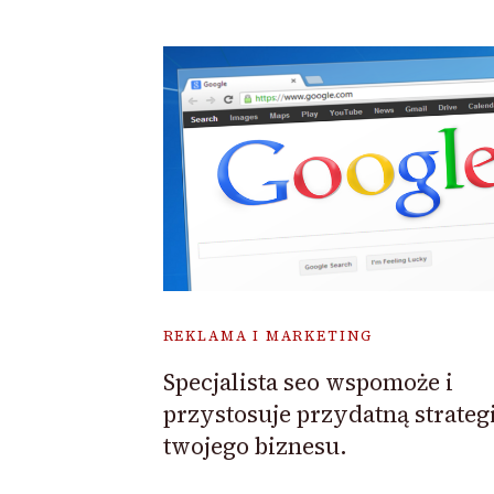
REKLAMA I MARKETING
Specjalista seo wspomoże i
przystosuje przydatną strateg
twojego biznesu.