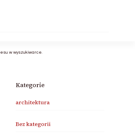
nesu w wyszukiwarce.
Kategorie
architektura
Bez kategorii