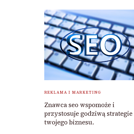
REKLAMA I MARKETING
Znawca seo wspomoże i
przystosuje godziwą strategie
twojego biznesu.