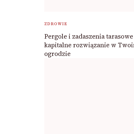
ZDROWIE
Pergole i zadaszenia tarasowe
kapitalne rozwiązanie w Two
ogrodzie