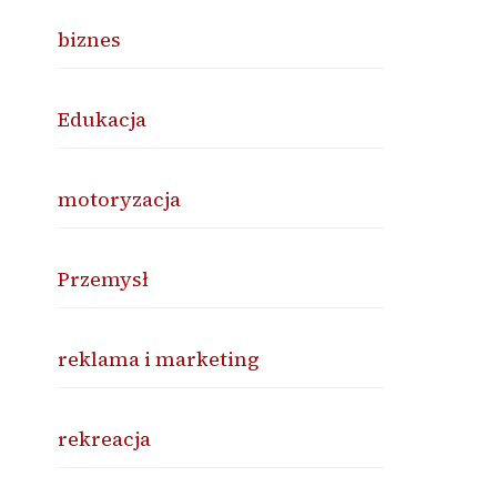
biznes
Edukacja
motoryzacja
Przemysł
reklama i marketing
rekreacja