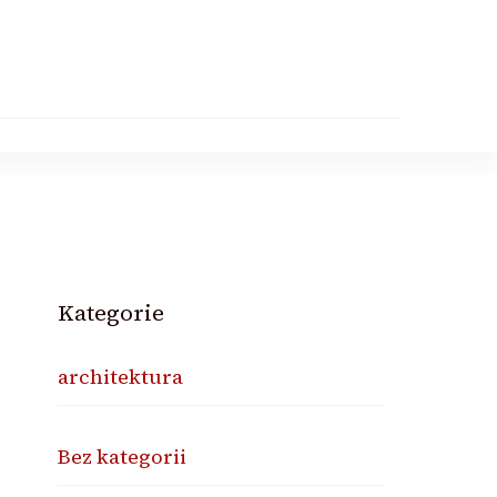
Kategorie
architektura
Bez kategorii