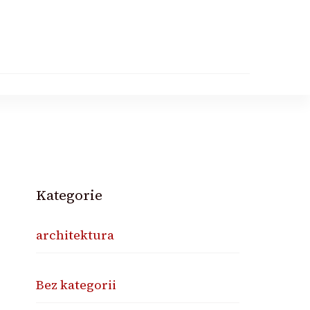
Kategorie
architektura
Bez kategorii