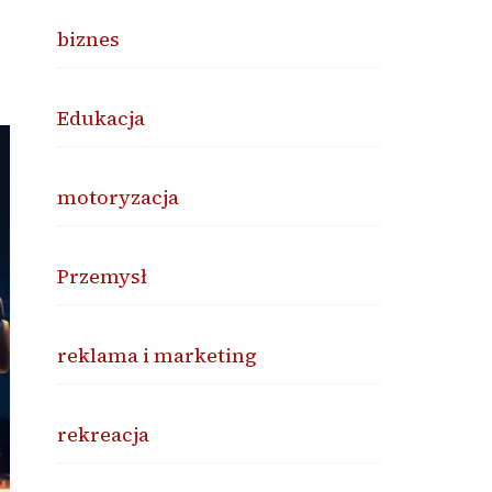
biznes
Edukacja
motoryzacja
Przemysł
reklama i marketing
rekreacja