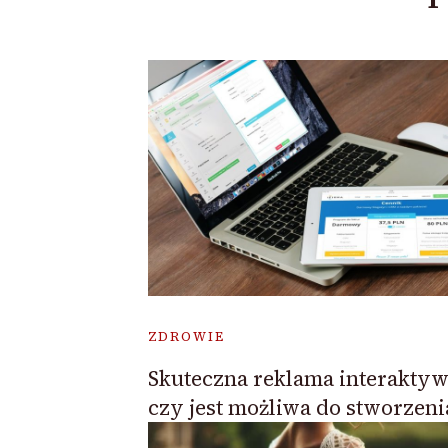
ZDROWIE
Skuteczna reklama interaktyw
czy jest możliwa do stworzeni