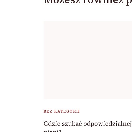
BEZ KATEGORII
Gdzie szukać odpowiedzialnej