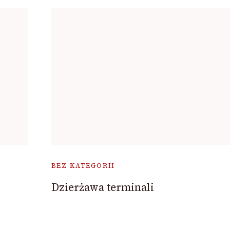
BEZ KATEGORII
Dzierżawa terminali