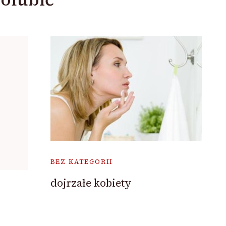
BEZ KATEGORII
dojrzałe kobiety