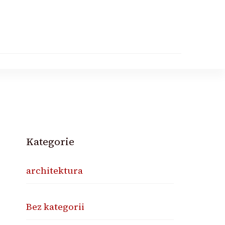
Kategorie
architektura
Bez kategorii