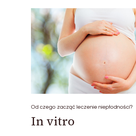
Od czego zacząć leczenie niepłodności?
In vitro