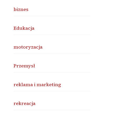
biznes
Edukacja
motoryzacja
Przemysł
reklama i marketing
rekreacja