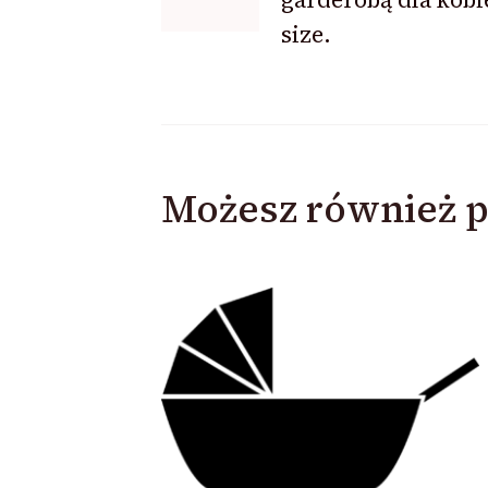
size.
Możesz również p