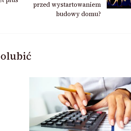
przed wystartowaniem
budowy domu?
olubić