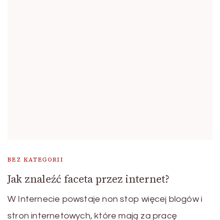
BEZ KATEGORII
Jak znaleźć faceta przez internet?
W Internecie powstaje non stop więcej blogów i
stron internetowych, które mają za pracę