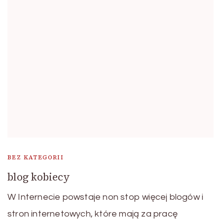
BEZ KATEGORII
blog kobiecy
W Internecie powstaje non stop więcej blogów i
stron internetowych, które mają za pracę