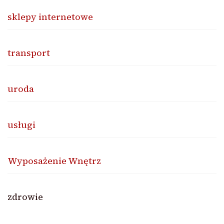
sklepy internetowe
transport
uroda
usługi
Wyposażenie Wnętrz
zdrowie