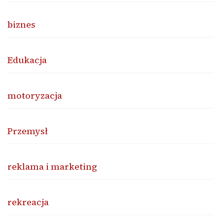
biznes
Edukacja
motoryzacja
Przemysł
reklama i marketing
rekreacja