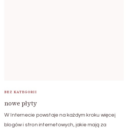
BEZ KATEGORII
nowe płyty
W Internecie powstaje na każdym kroku więcej
blogów i stron internetowych, jakie mają za