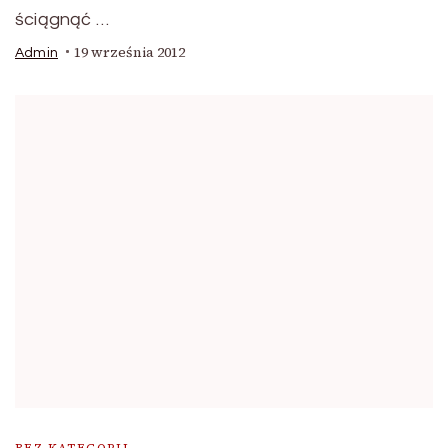
ściągnąć …
19 września 2012
Admin