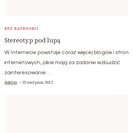
BEZ KATEGORII
Stereotyp pod lupą
W Internecie powstaje coraz więcej blogów i stron
internetowych, jakie mają za zadanie wzbudzić
zainteresowanie …
25 sierpnia 2012
Admin