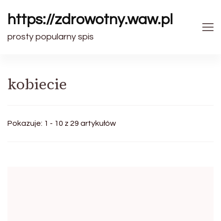
https://zdrowotny.waw.pl
prosty popularny spis
kobiecie
Pokazuje: 1 - 10 z 29 artykułów