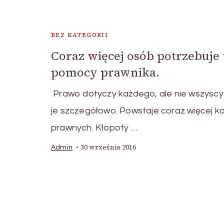
BEZ KATEGORII
Coraz więcej osób potrzebuje 
pomocy prawnika.
Prawo dotyczy każdego, ale nie wszyscy
je szczegółowo. Powstaje coraz więcej ka
prawnych. Kłopoty …
30 września 2016
Admin