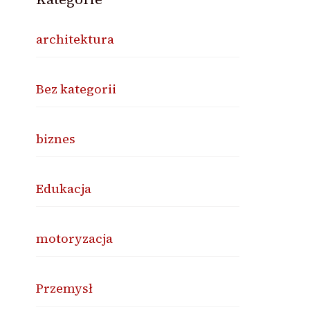
architektura
Bez kategorii
biznes
Edukacja
motoryzacja
Przemysł