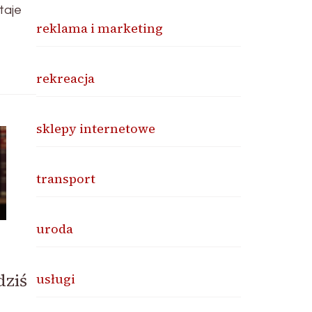
taje
reklama i marketing
rekreacja
sklepy internetowe
transport
uroda
dziś
usługi