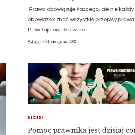
Prawo obowiązuje każdego, ale nie każdy
obowiązek znać wszystkie przepisy prawa
Powstaje bardzo wiele …
31 sierpnia 2021
Admin
BIZNES
Pomoc prawnika jest dzisiaj co