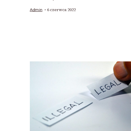
6 czerwca 2022
Admin