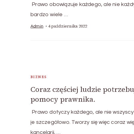
Prawo obowiązuje każdego, ale nie każd
bardzo wiele …
4 października 2022
Admin
BIZNES
Coraz częściej ludzie potrzebu
pomocy prawnika.
Prawo dotyczy każdego, ale nie wszyscy
je szczegółowo. Tworzy się więc coraz wi
kancelarii, …