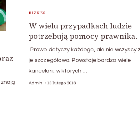
BIZNES
W wielu przypadkach ludzie
potrzebują pomocy prawnika.
Prawo dotyczy każdego, ale nie wszyscy 
oraz
je szczegółowo. Powstaje bardzo wiele
kancelarii, w których …
 znają
13 lutego 2018
Admin