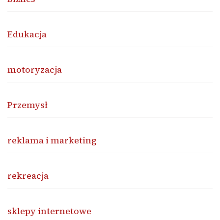
Edukacja
motoryzacja
Przemysł
reklama i marketing
rekreacja
sklepy internetowe