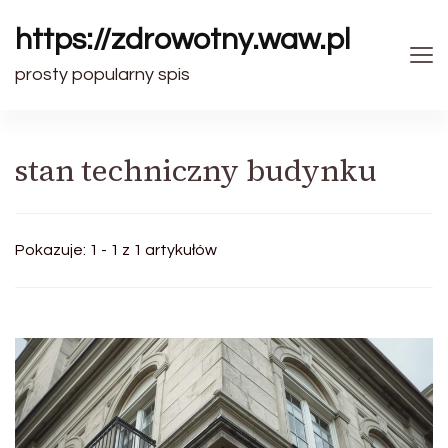
https://zdrowotny.waw.pl
prosty popularny spis
stan techniczny budynku
Pokazuje: 1 - 1 z 1 artykułów