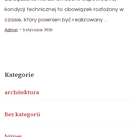
kondycji technicznej to obowiązek rozłożony w
czasie, który powinien być realizowany …
5 stycznia 2026
Admin
Kategorie
architektura
Bez kategorii
biznes