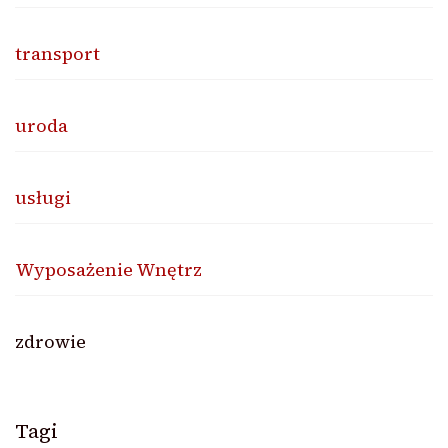
transport
uroda
usługi
Wyposażenie Wnętrz
zdrowie
Tagi