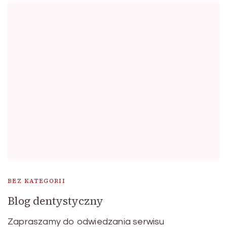
BEZ KATEGORII
Blog dentystyczny
Zapraszamy do odwiedzania serwisu