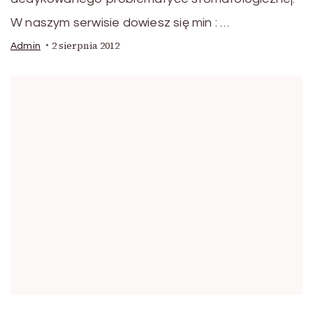
W naszym serwisie dowiesz się min : …
2 sierpnia 2012
Admin