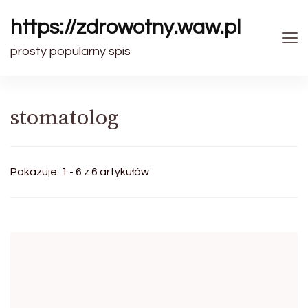
https://zdrowotny.waw.pl
prosty popularny spis
stomatolog
Pokazuje: 1 - 6 z 6 artykułów