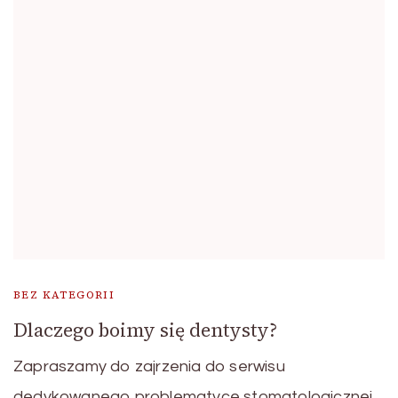
BEZ KATEGORII
Dlaczego boimy się dentysty?
Zapraszamy do zajrzenia do serwisu
dedykowanego problematyce stomatologicznej.