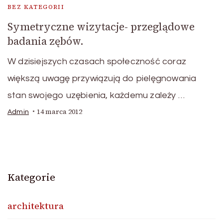
BEZ KATEGORII
Symetryczne wizytacje- przeglądowe
badania zębów.
W dzisiejszych czasach społeczność coraz
większą uwagę przywiązują do pielęgnowania
stan swojego uzębienia, każdemu zależy …
14 marca 2012
Admin
Kategorie
architektura