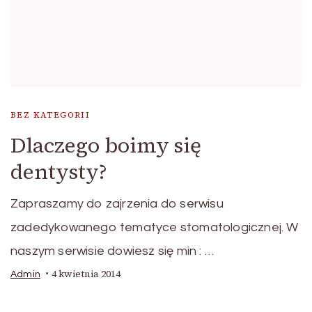
BEZ KATEGORII
Dlaczego boimy się
dentysty?
Zapraszamy do zajrzenia do serwisu
zadedykowanego tematyce stomatologicznej. W
naszym serwisie dowiesz się min : …
4 kwietnia 2014
Admin