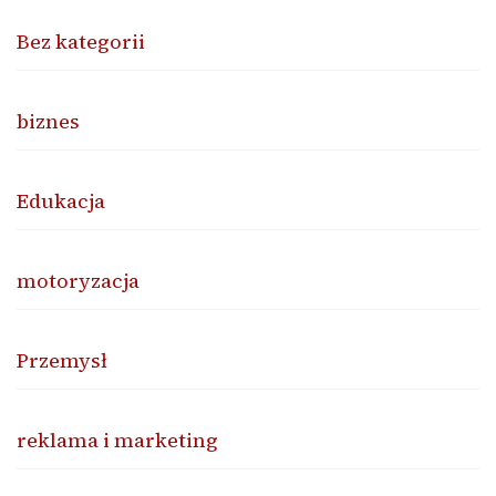
Bez kategorii
biznes
Edukacja
motoryzacja
Przemysł
reklama i marketing