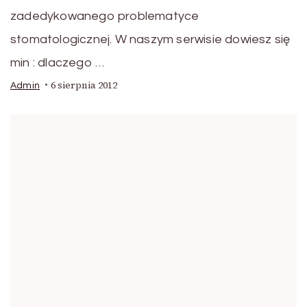
zadedykowanego problematyce
stomatologicznej. W naszym serwisie dowiesz się
min : dlaczego …
6 sierpnia 2012
Admin