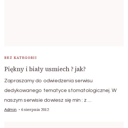
BEZ KATEGORII
Piękny i biały usmiech ? jak?
Zapraszamy do odwiedzenia serwisu
dedykowanego tematyce stomatologicznej. W
naszym serwisie dowiesz się min : z …
6 sierpnia 2012
Admin