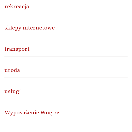
rekreacja
sklepy internetowe
transport
uroda
usługi
Wyposażenie Wnętrz