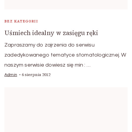
BEZ KATEGORII
Uśmiech idealny w zasięgu ręki
Zapraszamy do zajrzenia do serwisu
zadedykowanego tematyce stomatologicznej. W
naszym serwisie dowiesz się min : …
6 sierpnia 2012
Admin