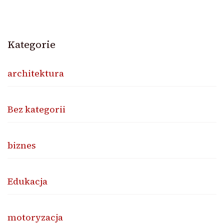
Kategorie
architektura
Bez kategorii
biznes
Edukacja
motoryzacja