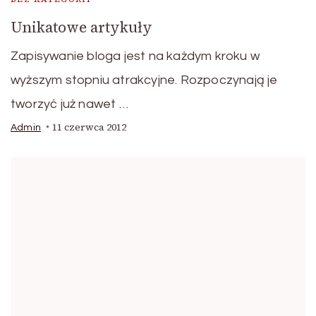
Unikatowe artykuły
Zapisywanie bloga jest na każdym kroku w
wyższym stopniu atrakcyjne. Rozpoczynają je
tworzyć już nawet …
11 czerwca 2012
Admin