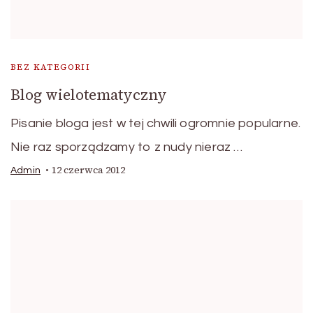
BEZ KATEGORII
Blog wielotematyczny
Pisanie bloga jest w tej chwili ogromnie popularne.
Nie raz sporządzamy to z nudy nieraz …
12 czerwca 2012
Admin