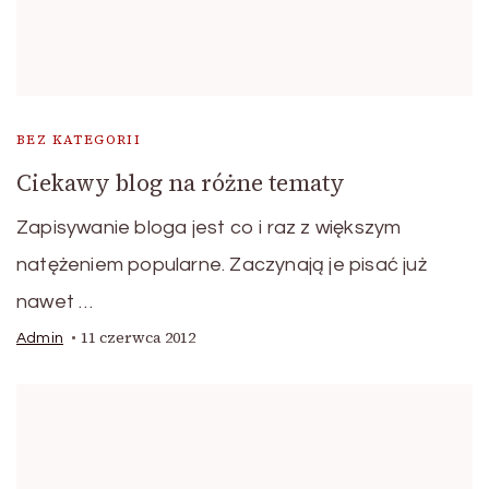
BEZ KATEGORII
Ciekawy blog na różne tematy
Zapisywanie bloga jest co i raz z większym
natężeniem popularne. Zaczynają je pisać już
nawet …
11 czerwca 2012
Admin