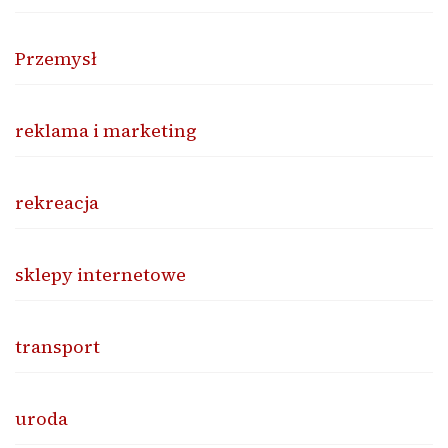
Przemysł
reklama i marketing
rekreacja
sklepy internetowe
transport
uroda