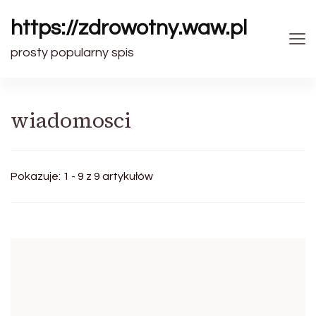
https://zdrowotny.waw.pl
prosty popularny spis
wiadomosci
Pokazuje: 1 - 9 z 9 artykułów