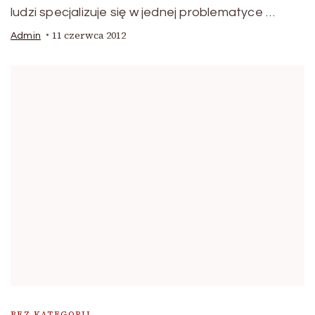
ludzi specjalizuje się w jednej problematyce …
11 czerwca 2012
Admin
BEZ KATEGORII