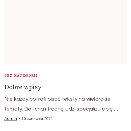
BEZ KATEGORII
Dobre wpisy
Nie każdy potrafi pisać teksty na wielorakie
tematy. Do licha i trochę ludzi specjalizuje się …
10 czerwca 2012
Admin