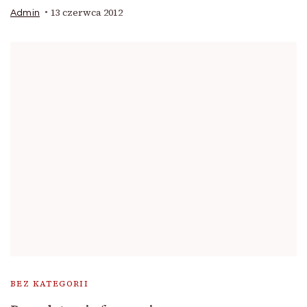
13 czerwca 2012
Admin
BEZ KATEGORII