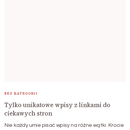
BEZ KATEGORII
Tylko unikatowe wpisy z linkami do
ciekawych stron
Nie każdy umie pisać wpisy na różne wątki. Krocie