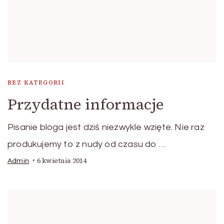
BEZ KATEGORII
Przydatne informacje
Pisanie bloga jest dziś niezwykle wzięte. Nie raz
produkujemy to z nudy od czasu do …
6 kwietnia 2014
Admin