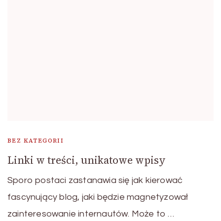
BEZ KATEGORII
Linki w treści, unikatowe wpisy
Sporo postaci zastanawia się jak kierować
fascynujący blog, jaki będzie magnetyzował
zainteresowanie internautów. Może to …