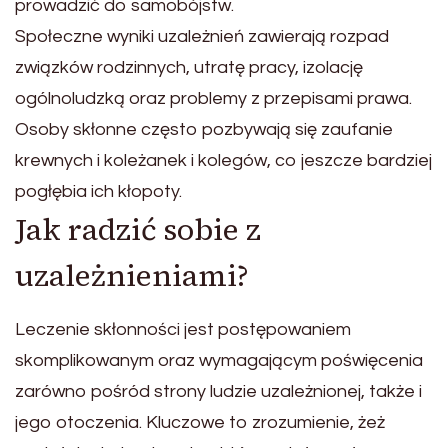
prowadzić do samobójstw.
Społeczne wyniki uzależnień zawierają rozpad
związków rodzinnych, utratę pracy, izolację
ogólnoludzką oraz problemy z przepisami prawa.
Osoby skłonne często pozbywają się zaufanie
krewnych i koleżanek i kolegów, co jeszcze bardziej
pogłębia ich kłopoty.
Jak radzić sobie z
uzależnieniami?
Leczenie skłonności jest postępowaniem
skomplikowanym oraz wymagającym poświęcenia
zarówno pośród strony ludzie uzależnionej, także i
jego otoczenia. Kluczowe to zrozumienie, żeż