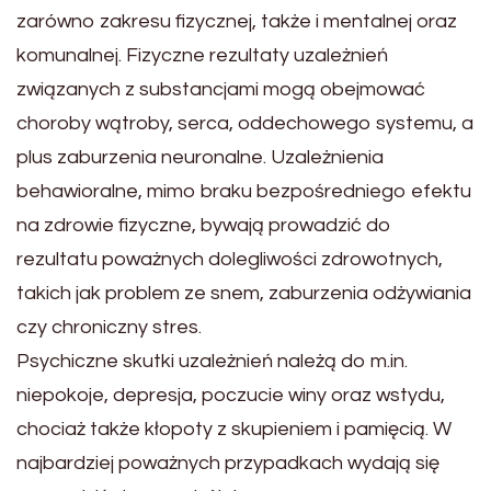
zarówno zakresu fizycznej, także i mentalnej oraz
komunalnej. Fizyczne rezultaty uzależnień
związanych z substancjami mogą obejmować
choroby wątroby, serca, oddechowego systemu, a
plus zaburzenia neuronalne. Uzależnienia
behawioralne, mimo braku bezpośredniego efektu
na zdrowie fizyczne, bywają prowadzić do
rezultatu poważnych dolegliwości zdrowotnych,
takich jak problem ze snem, zaburzenia odżywiania
czy chroniczny stres.
Psychiczne skutki uzależnień należą do m.in.
niepokoje, depresja, poczucie winy oraz wstydu,
chociaż także kłopoty z skupieniem i pamięcią. W
najbardziej poważnych przypadkach wydają się