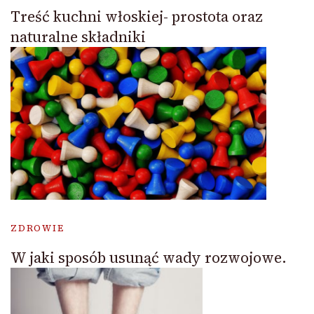
Treść kuchni włoskiej- prostota oraz
naturalne składniki
ZDROWIE
W jaki sposób usunąć wady rozwojowe.