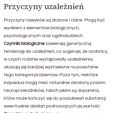
Przyczyny uzależnień
Przyczyny nawyków są złożone i różne. Mogą być
wynikiem z elementów biologicznych,
psychologicznych oraz ogólnoludzkich.
Czynniki biologiczne
zawierają genetyczną
tendencję do uzależnień, co sugeruje, że osobnicy,
w czyich rodzinie występowały uzależnienia,
okazują się bardziej wystawione na powstanie
tego kategorii problemów. Poza tym, niektóre
indywidua mogą mieć naturalnie obniżony poziom
neuroprzekaźników, takich jakimi są dopamina,
które może kończyć się do poszukiwań substancji
ewentualnie działań podnoszących jej wartość.