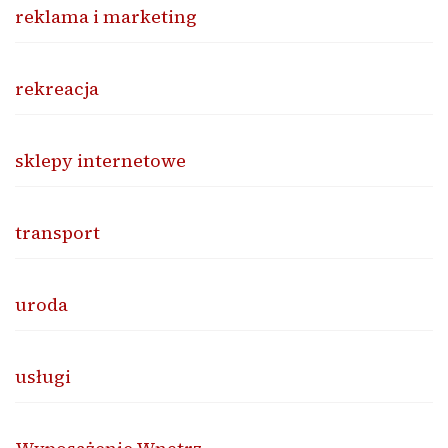
reklama i marketing
rekreacja
sklepy internetowe
transport
uroda
usługi