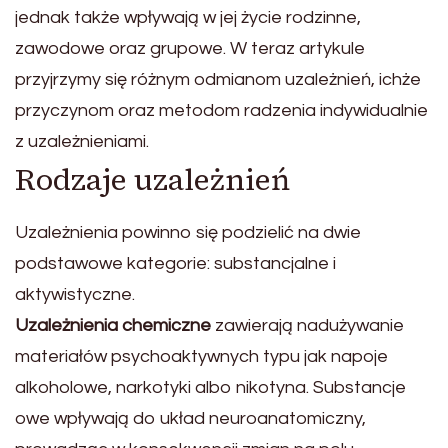
jednak także wpływają w jej życie rodzinne,
zawodowe oraz grupowe. W teraz artykule
przyjrzymy się różnym odmianom uzależnień, ichże
przyczynom oraz metodom radzenia indywidualnie
z uzależnieniami.
Rodzaje uzależnień
Uzależnienia powinno się podzielić na dwie
podstawowe kategorie: substancjalne i
aktywistyczne.
Uzależnienia chemiczne
zawierają nadużywanie
materiałów psychoaktywnych typu jak napoje
alkoholowe, narkotyki albo nikotyna. Substancje
owe wpływają do układ neuroanatomiczny,