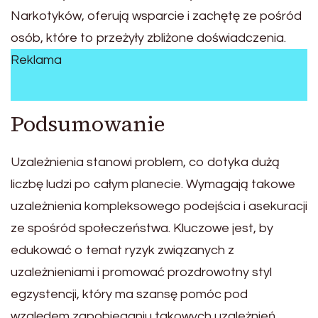
Narkotyków, oferują wsparcie i zachętę ze pośród
osób, które to przeżyły zbliżone doświadczenia.
Reklama
Podsumowanie
Uzależnienia stanowi problem, co dotyka dużą
liczbę ludzi po całym planecie. Wymagają takowe
uzależnienia kompleksowego podejścia i asekuracji
ze spośród społeczeństwa. Kluczowe jest, by
edukować o temat ryzyk związanych z
uzależnieniami i promować prozdrowotny styl
egzystencji, który ma szansę pomóc pod
względem zapobieganiu takowych uzależnień