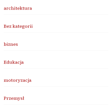
architektura
Bez kategorii
biznes
Edukacja
motoryzacja
Przemysł