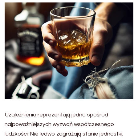
Uzależnienia reprezentują jedno spośród
najpoważniejszych wyzwań współczesnego
ludzkości. Nie ledwo zagrażają stanie jednostki,