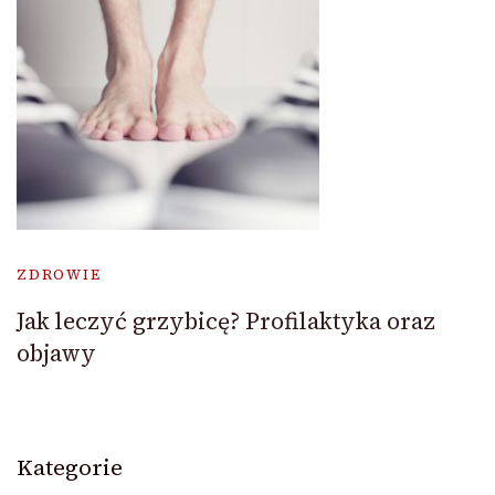
ZDROWIE
Jak leczyć grzybicę? Profilaktyka oraz
objawy
Kategorie