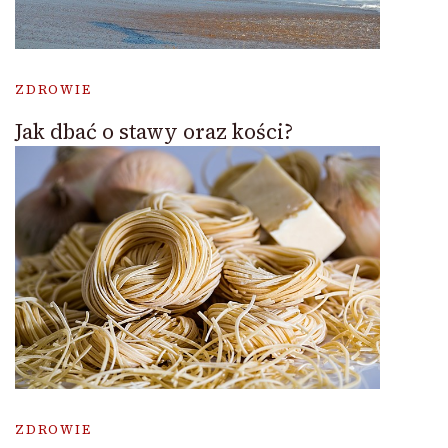
ZDROWIE
Jak dbać o stawy oraz kości?
ZDROWIE