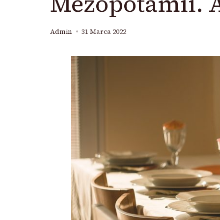
Mezopotamii. A
Admin
31 Marca 2022