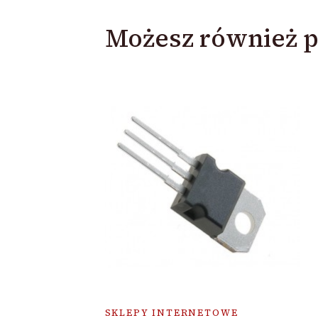
Możesz również p
SKLEPY INTERNETOWE