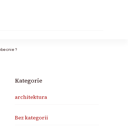
obecnie ?
Kategorie
architektura
Bez kategorii