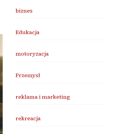
biznes
Edukacja
motoryzacja
Przemysł
reklama i marketing
rekreacja