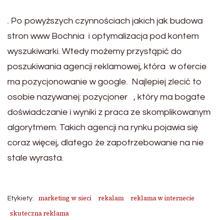
. Po powyższych czynnościach jakich jak budowa
stron www Bochnia i optymalizacja pod kontem
wyszukiwarki. Wtedy możemy przystąpić do
poszukiwania agencji reklamowej, która w ofercie
ma pozycjonowanie w google. Najlepiej zlecić to
osobie nazywanej: pozycjoner , który ma bogate
doświadczanie i wyniki z praca ze skomplikowanym
algorytmem. Takich agencji na rynku pojawia się
coraz więcej, dlatego że zapotrzebowanie na nie
stale wyrasta.
marketing w sieci
rekalam
reklama w internecie
Etykiety:
skuteczna reklama