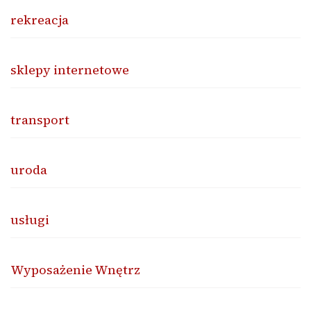
rekreacja
sklepy internetowe
transport
uroda
usługi
Wyposażenie Wnętrz