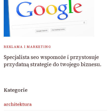
REKLAMA I MARKETING
Specjalista seo wspomoże i przystosuje
przydatną strategie do twojego biznesu.
Kategorie
architektura