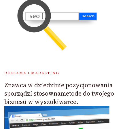
REKLAMA I MARKETING
Znawca w dziedzinie pozycjonowania
sporządzi stosownametode do twojego
biznesu w wyszukiwarce.