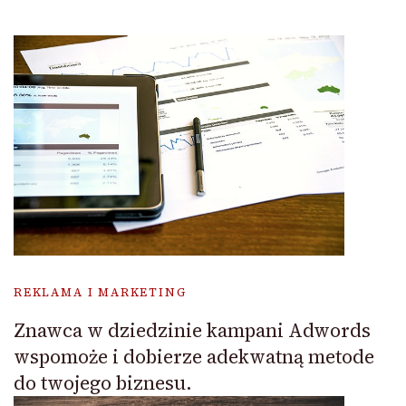
REKLAMA I MARKETING
Znawca w dziedzinie kampani Adwords
wspomoże i dobierze adekwatną metode
do twojego biznesu.