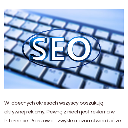
W obecnych okresach wszyscy poszukują
aktywnej reklamy. Pewną z niech jest reklama w
Internecie Proszowice zwykle można stwierdzić że