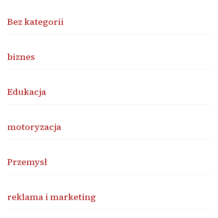
Bez kategorii
biznes
Edukacja
motoryzacja
Przemysł
reklama i marketing