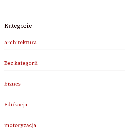
Kategorie
architektura
Bez kategorii
biznes
Edukacja
motoryzacja