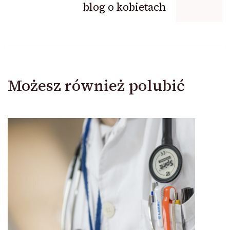
blog o kobietach
Możesz również polubić