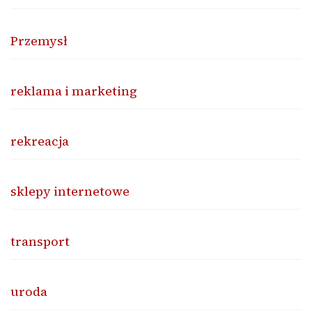
Przemysł
reklama i marketing
rekreacja
sklepy internetowe
transport
uroda