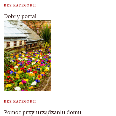
BEZ KATEGORII
Dobry portal
BEZ KATEGORII
Pomoc przy urządzaniu domu