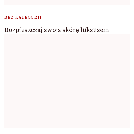
BEZ KATEGORII
Rozpieszczaj swoją skórę luksusem