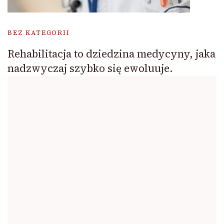
BEZ KATEGORII
Rehabilitacja to dziedzina medycyny, jaka
nadzwyczaj szybko się ewoluuje.